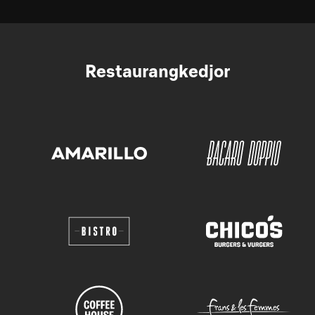
Restaurangkedjor