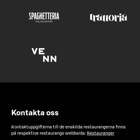
Kontakta oss
Kontaktuppgifterna till de enskilda restaurangerna finns
på respektive restaurangs webbsida:
Restauranger