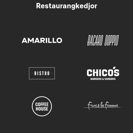
Restaurangkedjor