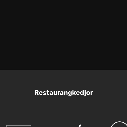
Restaurangkedjor