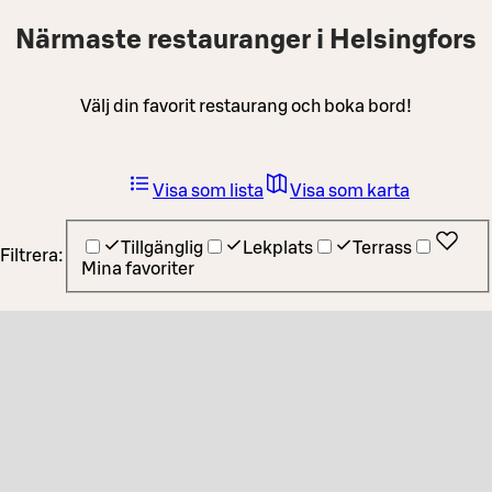
Närmaste restauranger i Helsingfors
Välj din favorit restaurang och boka bord!
Visa som lista
Visa som karta
Tillgänglig
Lekplats
Terrass
Filtrera:
Mina favoriter