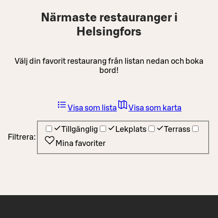
Närmaste restauranger i
Helsingfors
Välj din favorit restaurang från listan nedan och boka
bord!
Visa som lista
Visa som karta
Tillgänglig
Lekplats
Terrass
Filtrera:
Mina favoriter