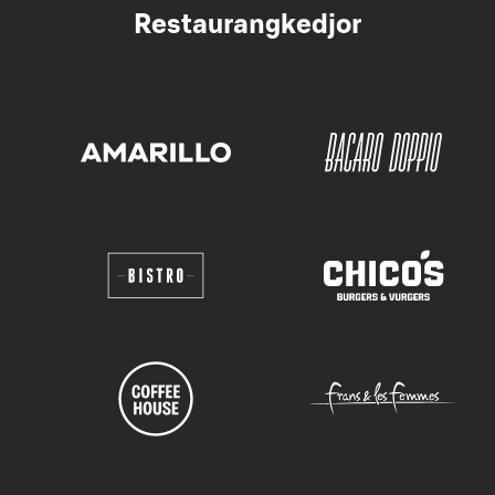
Restaurangkedjor