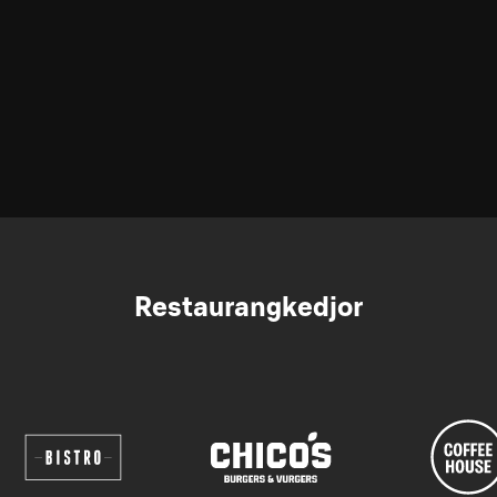
Restaurangkedjor