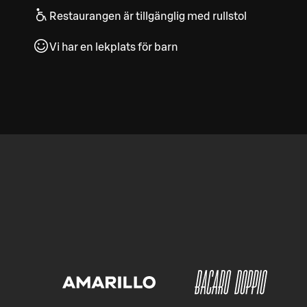
Restaurangen är tillgänglig med rullstol
Vi har en lekplats för barn