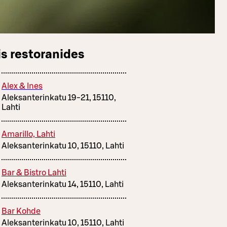
s restoranides
Alex & Ines
Aleksanterinkatu 19-21, 15110,
Lahti
Amarillo, Lahti
Aleksanterinkatu 10, 15110, Lahti
Bar & Bistro Lahti
Aleksanterinkatu 14, 15110, Lahti
Bar Kohde
Aleksanterinkatu 10, 15110, Lahti