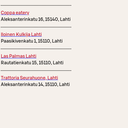
Coppa eatery
Aleksanterinkatu 16, 15140, Lahti
Iloinen Kulkija Lahti
Paasikivenkatu 1, 15110, Lahti
Las Palmas Lahti
Rautatienkatu 15, 15110, Lahti
Trattoria Seurahuone, Lahti
Aleksanterinkatu 14, 15110, Lahti