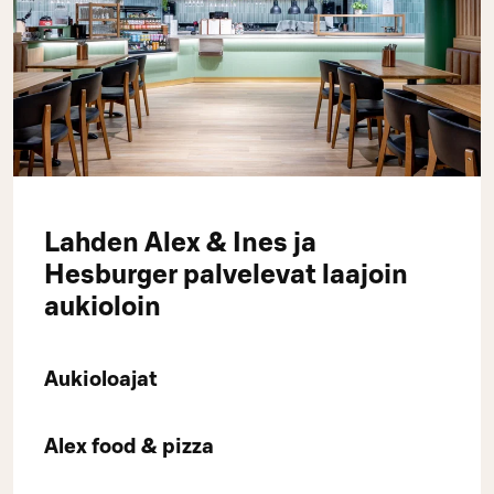
Lahden Alex & Ines ja
Hesburger palvelevat laajoin
aukioloin
Aukioloajat
Alex food & pizza