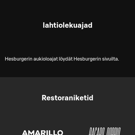
lahtiolekuajad
Hesburgerin aukioloajat löydät Hesburgerin sivuilta.
Restoraniketid