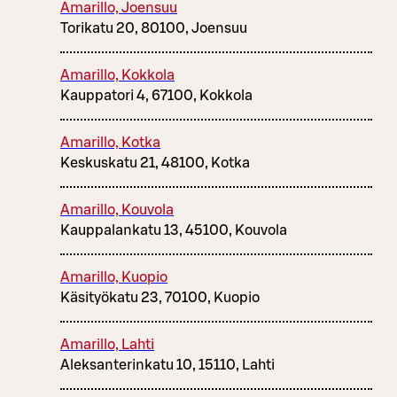
Amarillo, Joensuu
Torikatu 20, 80100, Joensuu
Amarillo, Kokkola
Kauppatori 4, 67100, Kokkola
Amarillo, Kotka
Keskuskatu 21, 48100, Kotka
Amarillo, Kouvola
Kauppalankatu 13, 45100, Kouvola
Amarillo, Kuopio
Käsityökatu 23, 70100, Kuopio
Amarillo, Lahti
Aleksanterinkatu 10, 15110, Lahti