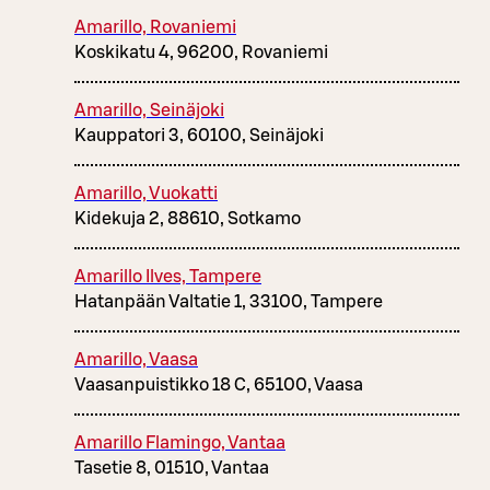
Amarillo, Rovaniemi
Koskikatu 4, 96200, Rovaniemi
Amarillo, Seinäjoki
Kauppatori 3, 60100, Seinäjoki
Amarillo, Vuokatti
Kidekuja 2, 88610, Sotkamo
Amarillo Ilves, Tampere
Hatanpään Valtatie 1, 33100, Tampere
Amarillo, Vaasa
Vaasanpuistikko 18 C, 65100, Vaasa
Amarillo Flamingo, Vantaa
Tasetie 8, 01510, Vantaa