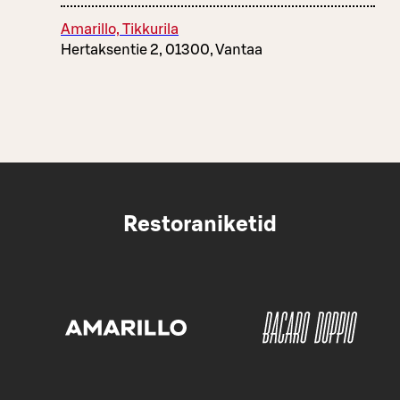
Amarillo, Tikkurila
Hertaksentie 2, 01300, Vantaa
Restoraniketid