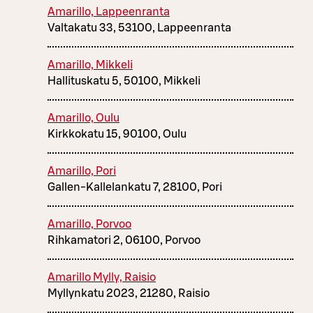
Amarillo, Lappeenranta
Valtakatu 33, 53100, Lappeenranta
Amarillo, Mikkeli
Hallituskatu 5, 50100, Mikkeli
Amarillo, Oulu
Kirkkokatu 15, 90100, Oulu
Amarillo, Pori
Gallen-Kallelankatu 7, 28100, Pori
Amarillo, Porvoo
Rihkamatori 2, 06100, Porvoo
Amarillo Mylly, Raisio
Myllynkatu 2023, 21280, Raisio