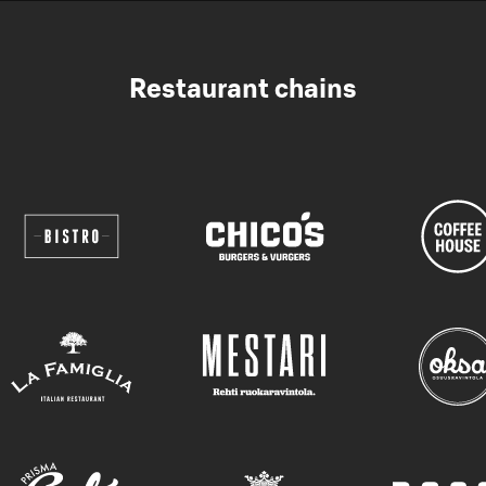
Restaurant chains