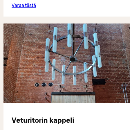
Varaa tästä
Veturitorin kappeli