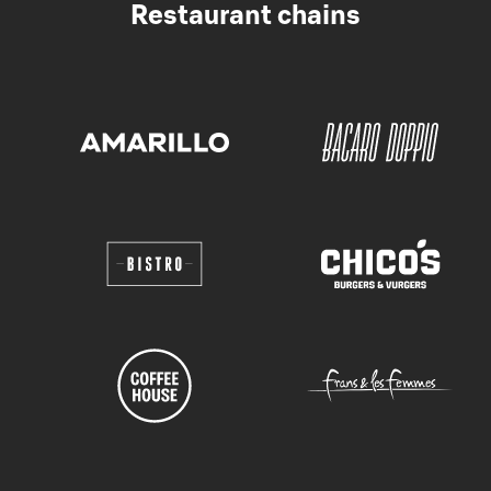
Restaurant chains