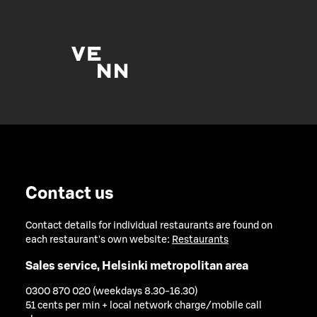
Contact us
Contact details for individual restaurants are found on
each restaurant's own website:
Restaurants
Sales service, Helsinki metropolitan area
0300 870 020 (weekdays 8.30-16.30)
51 cents per min + local network charge/mobile call