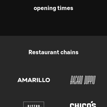
opening times
Restaurant chains