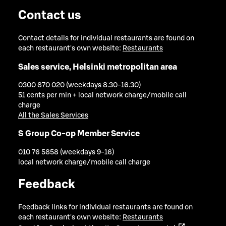
Contact us
Contact details for individual restaurants are found on
each restaurant's own website:
Restaurants
Sales service, Helsinki metropolitan area
0300 870 020 (weekdays 8.30-16.30)
51 cents per min + local network charge/mobile call
charge
All the Sales Services
S Group Co-op Member Service
010 76 5858 (weekdays 9-16)
local network charge/mobile call charge
Feedback
Feedback links for individual restaurants are found on
each restaurant's own website:
Restaurants