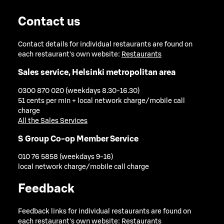
Contact us
Contact details for individual restaurants are found on
each restaurant's own website:
Restaurants
Sales service, Helsinki metropolitan area
0300 870 020 (weekdays 8.30-16.30)
51 cents per min + local network charge/mobile call
charge
All the Sales Services
S Group Co-op Member Service
010 76 5858 (weekdays 9-16)
local network charge/mobile call charge
Feedback
Feedback links for individual restaurants are found on
each restaurant's own website:
Restaurants