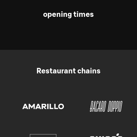
opening times
Restaurant chains