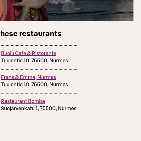
these restaurants
Buolu Cafe & Ristorante
Tuulentie 10, 75500, Nurmes
Frans & Emma, Nurmes
Tuulentie 10, 75500, Nurmes
Restaurant Bomba
Suojärvenkatu 1, 75500, Nurmes