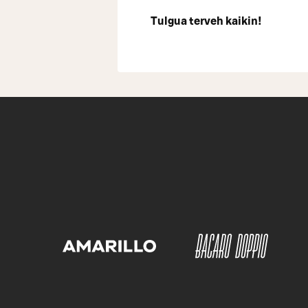
Tulgua terveh kaikin!