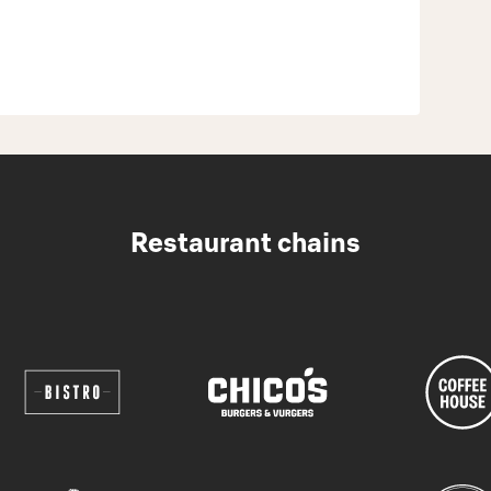
Restaurant chains