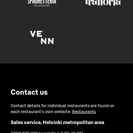
Contact us
Contact details for individual restaurants are found on
each restaurant's own website:
Restaurants
Sales service, Helsinki metropolitan area