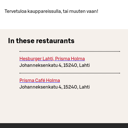
Tervetuloa kauppareissulla, tai muuten vaan!
In these restaurants
Hesburger Lahti, Prisma Holma
Johanneksenkatu 4, 15240, Lahti
Prisma Café Holma
Johanneksenkatu 4, 15240, Lahti