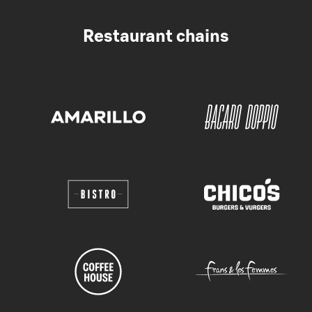
Restaurant chains