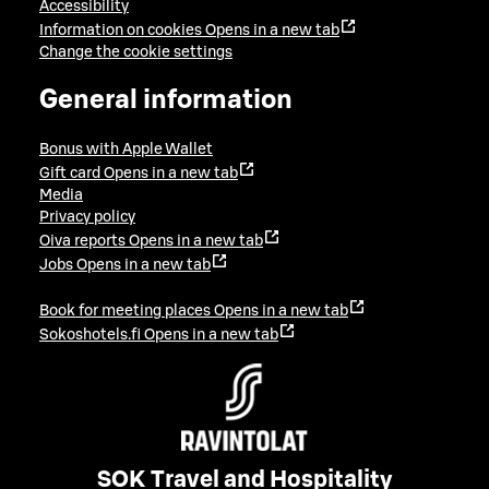
Accessibility
Information on cookies
Opens in a new tab
Change the cookie settings
General information
Bonus with Apple Wallet
Gift card
Opens in a new tab
Media
Privacy policy
Oiva reports
Opens in a new tab
Jobs
Opens in a new tab
Book for meeting places
Opens in a new tab
Sokoshotels.fi
Opens in a new tab
SOK Travel and Hospitality