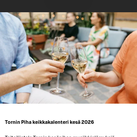
Tornin Piha keikkakalenteri kesä 2026