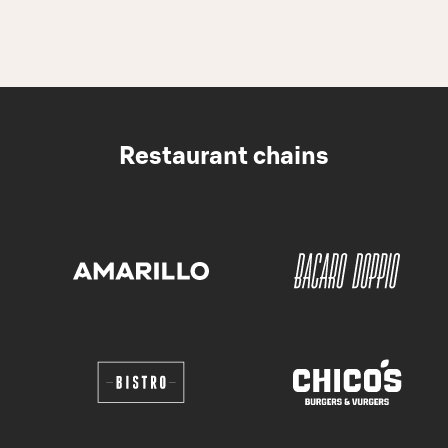
Restaurant chains