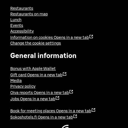
Restaurants
Restaurants on map
Lunch
Events
Accessibility
Information on cookies
Opens in a new tab
Change the cookie settings
General information
Bonus with Apple Wallet
Gift card
Opens in a new tab
Media
Privacy policy
Oiva reports
Opens in a new tab
Jobs
Opens in a new tab
Book for meeting places
Opens in a new tab
Sokoshotels.fi
Opens in a new tab