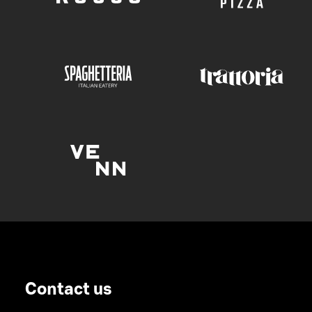
Contact us