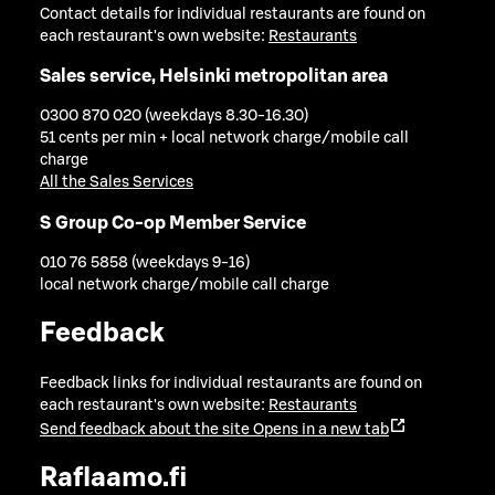
Contact details for individual restaurants are found on
each restaurant's own website:
Restaurants
Sales service, Helsinki metropolitan area
0300 870 020 (weekdays 8.30-16.30)
51 cents per min + local network charge/mobile call
charge
All the Sales Services
S Group Co-op Member Service
010 76 5858 (weekdays 9-16)
local network charge/mobile call charge
Feedback
Feedback links for individual restaurants are found on
each restaurant's own website:
Restaurants
Send feedback about the site
Opens in a new tab
Raflaamo.fi