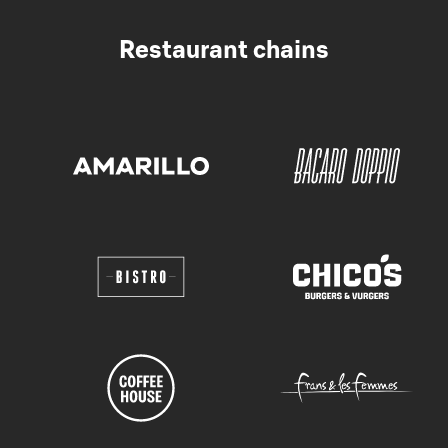
Restaurant chains