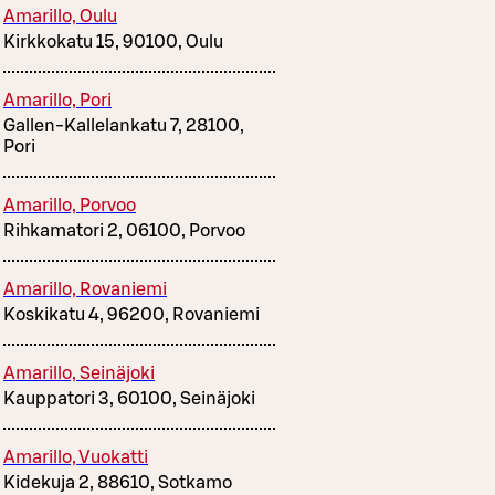
Amarillo, Oulu
Kirkkokatu 15, 90100, Oulu
Amarillo, Pori
Gallen-Kallelankatu 7, 28100,
Pori
Amarillo, Porvoo
Rihkamatori 2, 06100, Porvoo
Amarillo, Rovaniemi
Koskikatu 4, 96200, Rovaniemi
Amarillo, Seinäjoki
Kauppatori 3, 60100, Seinäjoki
Amarillo, Vuokatti
Kidekuja 2, 88610, Sotkamo