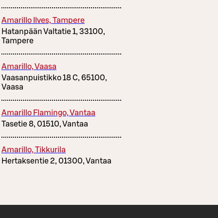
Amarillo Ilves, Tampere
Hatanpään Valtatie 1, 33100,
Tampere
Amarillo, Vaasa
Vaasanpuistikko 18 C, 65100,
Vaasa
Amarillo Flamingo, Vantaa
Tasetie 8, 01510, Vantaa
Amarillo, Tikkurila
Hertaksentie 2, 01300, Vantaa