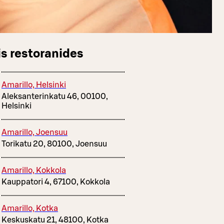
s restoranides
Amarillo, Helsinki
Aleksanterinkatu 46, 00100,
Helsinki
Amarillo, Joensuu
Torikatu 20, 80100, Joensuu
Amarillo, Kokkola
Kauppatori 4, 67100, Kokkola
Amarillo, Kotka
Keskuskatu 21, 48100, Kotka