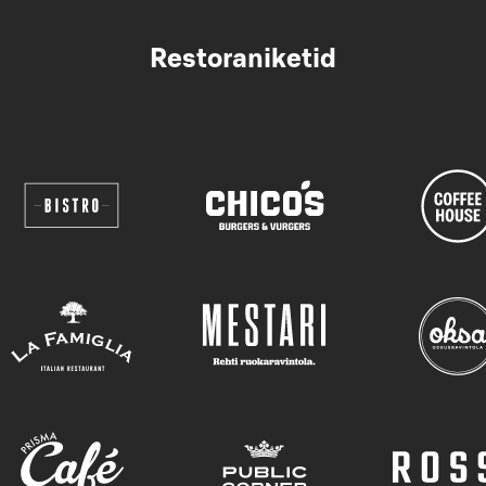
Restoraniketid