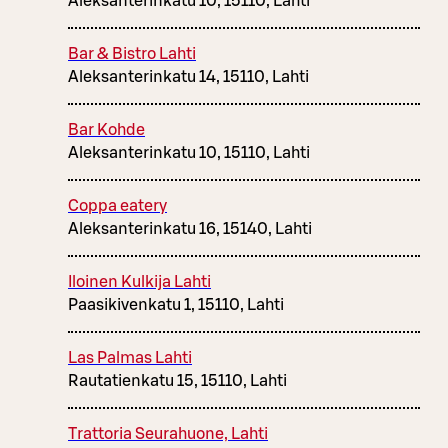
Aleksanterinkatu 10, 15110, Lahti
Bar & Bistro Lahti
Aleksanterinkatu 14, 15110, Lahti
Bar Kohde
Aleksanterinkatu 10, 15110, Lahti
Coppa eatery
Aleksanterinkatu 16, 15140, Lahti
Iloinen Kulkija Lahti
Paasikivenkatu 1, 15110, Lahti
Las Palmas Lahti
Rautatienkatu 15, 15110, Lahti
Trattoria Seurahuone, Lahti