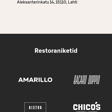
Aleksanterinkatu 14, 15110, Lahti
Restoraniketid