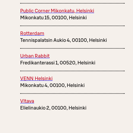
Public Corner Mikonkatu, Helsinki
Mikonkatu 15, 00100, Helsinki
Rotterdam
Tennispalatsin Aukio 4, 00100, Helsinki
Urban Rabbit
Fredikanterassi 1, 00520, Helsinki
VENN Helsinki
Mikonkatu 4, 00100, Helsinki
Vltava
Elielinaukio 2, 00100, Helsinki