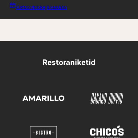
Katso vinkkejä kesään
Restoraniketid