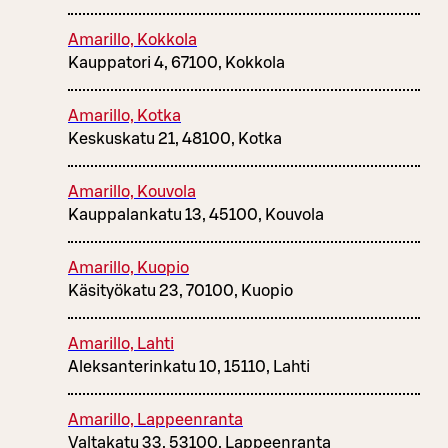
Amarillo, Kokkola
Kauppatori 4, 67100, Kokkola
Amarillo, Kotka
Keskuskatu 21, 48100, Kotka
Amarillo, Kouvola
Kauppalankatu 13, 45100, Kouvola
Amarillo, Kuopio
Käsityökatu 23, 70100, Kuopio
Amarillo, Lahti
Aleksanterinkatu 10, 15110, Lahti
Amarillo, Lappeenranta
Valtakatu 33, 53100, Lappeenranta