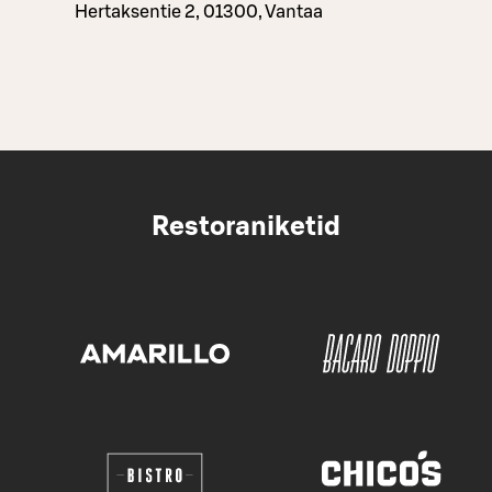
Hertaksentie 2, 01300, Vantaa
Restoraniketid