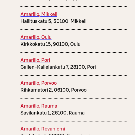
Amarillo, Mikkeli
Hallituskatu 5, 50100, Mikkeli
Amarillo, Oulu
Kirkkokatu 15, 90100, Oulu
Amarillo, Pori
Gallen-Kallelankatu 7, 28100, Pori
Amarillo, Porvoo
Rihkamatori 2, 06100, Porvoo
Amarillo, Rauma
Savilankatu 1, 26100, Rauma
Amarillo, Rovaniemi