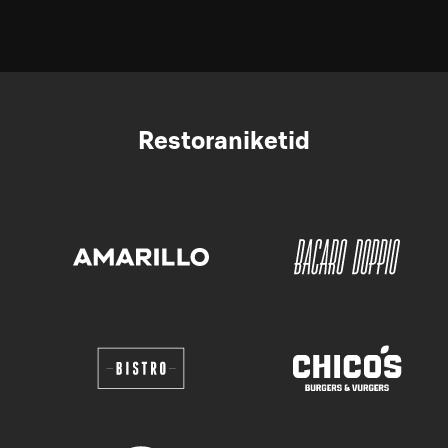
Restoraniketid