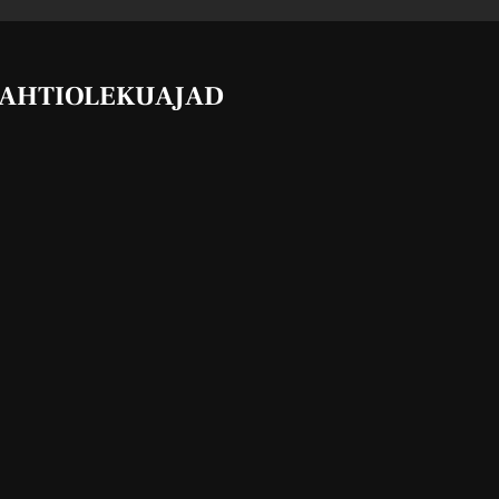
AHTIOLEKUAJAD