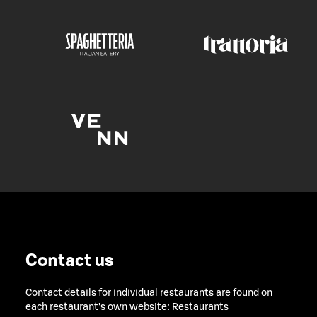
Contact us
Contact details for individual restaurants are found on
each restaurant's own website:
Restaurants