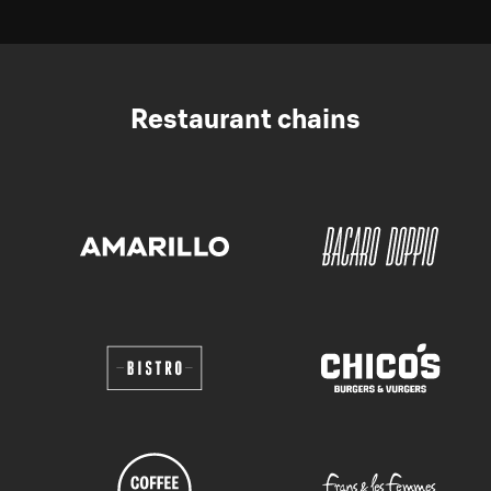
Restaurant chains