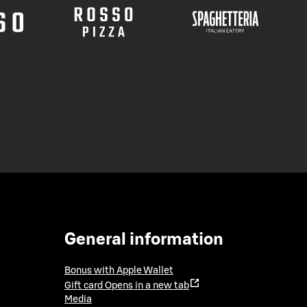
General information
Bonus with Apple Wallet
Gift card
Opens in a new tab
Media