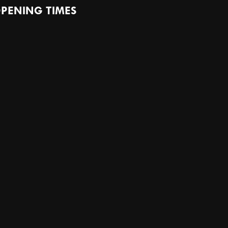
PENING TIMES