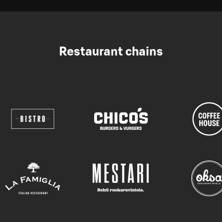
Restaurant chains