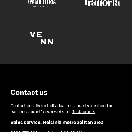
Contact us
Contact details for individual restaurants are found on
each restaurant's own website:
Restaurants
Sales service, Helsinki metropolitan area