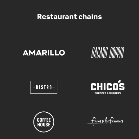
Restaurant chains