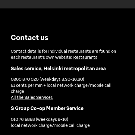
Contact us
Contact details for individual restaurants are found on
each restaurant's own website:
Restaurants
Sales service, Helsinki metropolitan area
0300 870 020 (weekdays 8.30-16.30)
51 cents per min + local network charge/mobile call
charge
All the Sales Services
S Group Co-op Member Service
010 76 5858 (weekdays 9-16)
local network charge/mobile call charge