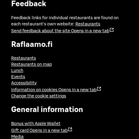
Feedback
Feedback links for individual restaurants are found on
each restaurant's own website:
Restaurants
Send feedback about the site
Opens in a new tab
Raflaamo.fi
Restaurants
Restaurants on map
Lunch
Events
Accessibility
Information on cookies
Opens in a new tab
Change the cookie settings
General information
Bonus with Apple Wallet
Gift card
Opens in a new tab
Media