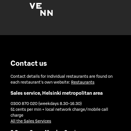
Contact us
Contact details for individual restaurants are found on
each restaurant's own website:
Restaurants
Sales service, Helsinki metropolitan area
0300 870 020 (weekdays 8.30-16.30)
51 cents per min + local network charge/mobile call
charge
All the Sales Services