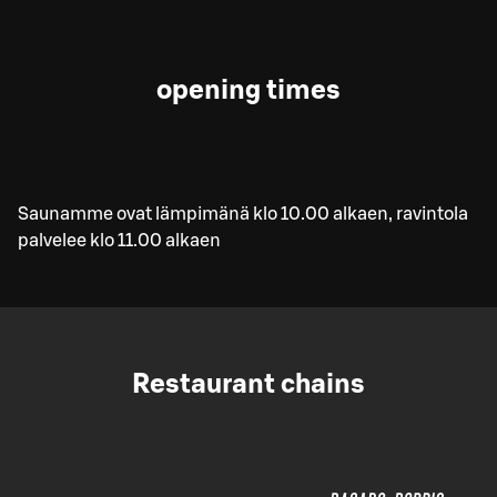
opening times
Saunamme ovat lämpimänä klo 10.00 alkaen, ravintola
palvelee klo 11.00 alkaen
Restaurant chains