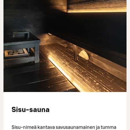
Sisu-sauna
Sisu-nimeä kantava savusaunamainen ja tumma