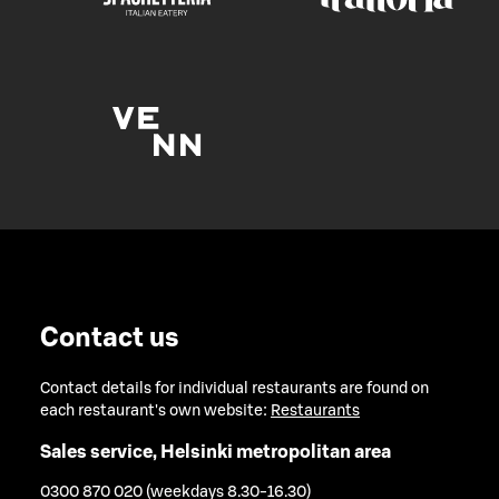
Contact us
Contact details for individual restaurants are found on
each restaurant's own website:
Restaurants
Sales service, Helsinki metropolitan area
0300 870 020 (weekdays 8.30-16.30)