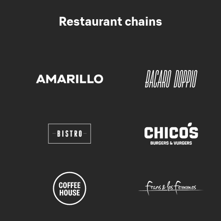
Restaurant chains