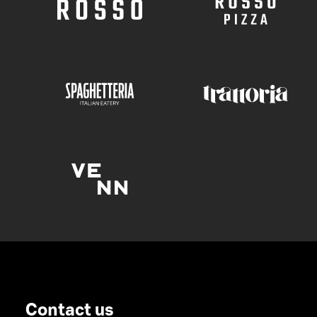
Contact us