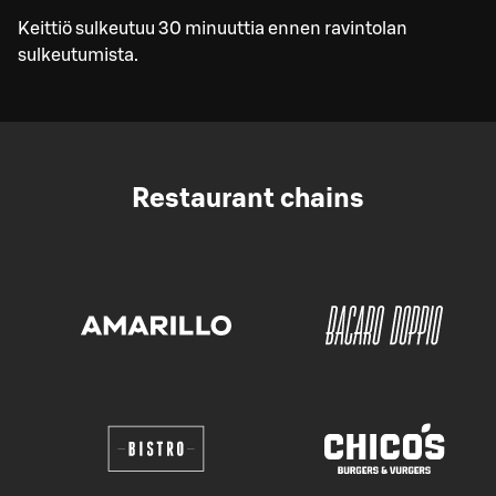
Keittiö sulkeutuu 30 minuuttia ennen ravintolan
sulkeutumista.
Restaurant chains