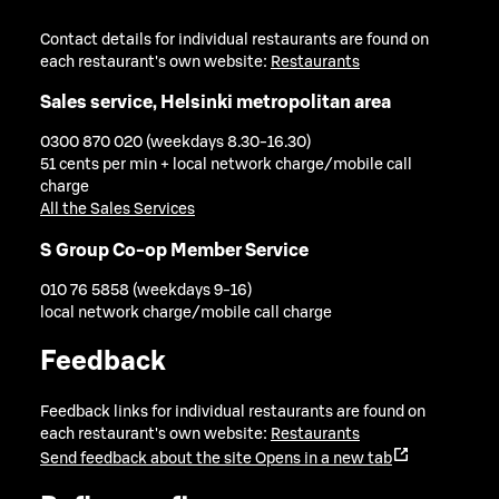
Contact details for individual restaurants are found on
each restaurant's own website:
Restaurants
Sales service, Helsinki metropolitan area
0300 870 020 (weekdays 8.30-16.30)
51 cents per min + local network charge/mobile call
charge
All the Sales Services
S Group Co-op Member Service
010 76 5858 (weekdays 9-16)
local network charge/mobile call charge
Feedback
Feedback links for individual restaurants are found on
each restaurant's own website:
Restaurants
Send feedback about the site
Opens in a new tab