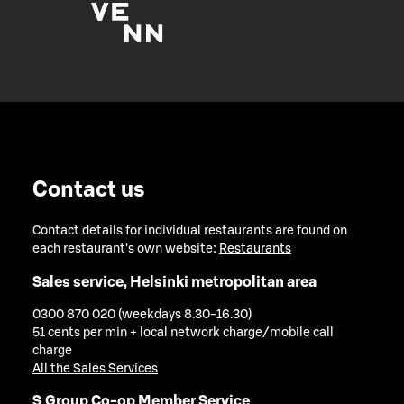
Contact us
Contact details for individual restaurants are found on
each restaurant's own website:
Restaurants
Sales service, Helsinki metropolitan area
0300 870 020 (weekdays 8.30-16.30)
51 cents per min + local network charge/mobile call
charge
All the Sales Services
S Group Co-op Member Service