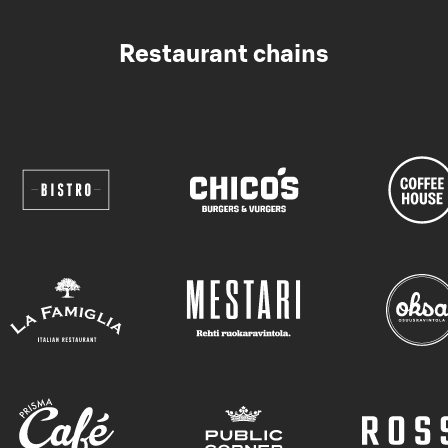
Restaurant chains