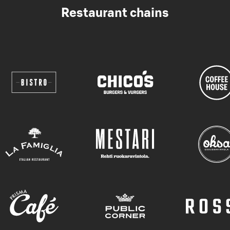
Restaurant chains