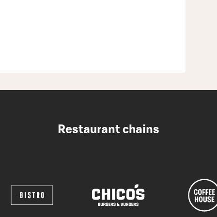
Restaurant chains