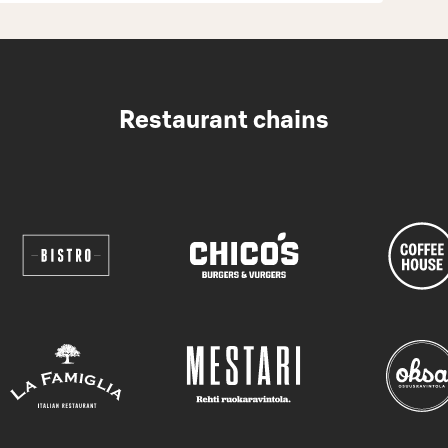
Restaurant chains