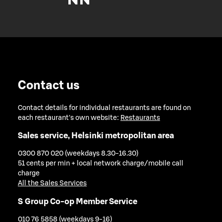
Contact us
Contact details for individual restaurants are found on
each restaurant's own website:
Restaurants
Sales service, Helsinki metropolitan area
0300 870 020 (weekdays 8.30-16.30)
51 cents per min + local network charge/mobile call
charge
All the Sales Services
S Group Co-op Member Service
010 76 5858 (weekdays 9-16)