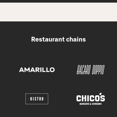
Restaurant chains