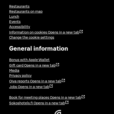
Restaurants
Restaurants on map
Lunch
Events
Accessibility
Information on cookies
Opens in a new tab
Change the cookie settings
General information
Bonus with Apple Wallet
Gift card
Opens in a new tab
Media
Privacy policy
Oiva reports
Opens in a new tab
Jobs
Opens in a new tab
Book for meeting places
Opens in a new tab
Sokoshotels.fi
Opens in a new tab