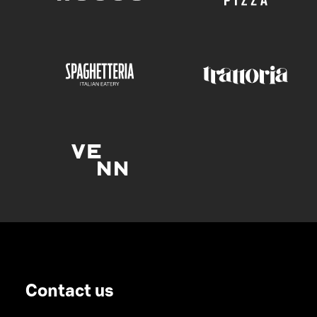
Contact us