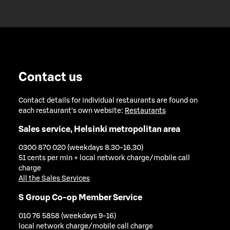
Contact us
Contact details for individual restaurants are found on
each restaurant's own website:
Restaurants
Sales service, Helsinki metropolitan area
0300 870 020 (weekdays 8.30-16.30)
51 cents per min + local network charge/mobile call
charge
All the Sales Services
S Group Co-op Member Service
010 76 5858 (weekdays 9-16)
local network charge/mobile call charge