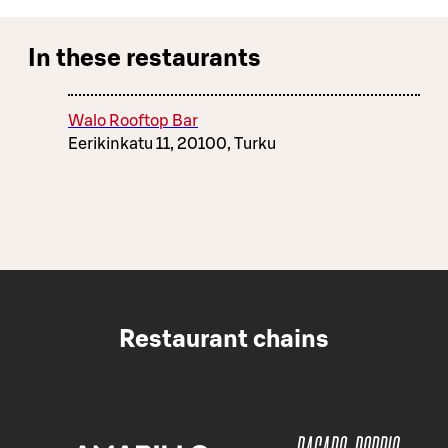
In these restaurants
Walo Rooftop Bar
Eerikinkatu 11, 20100, Turku
Restaurant chains