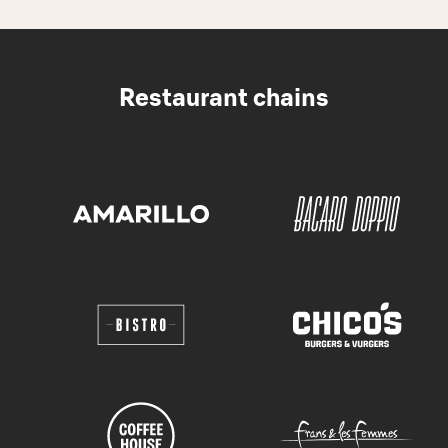
Restaurant chains