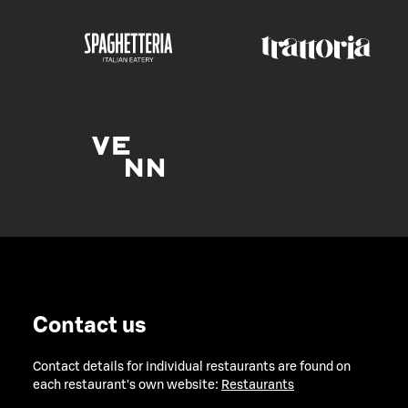
Contact us
Contact details for individual restaurants are found on
each restaurant's own website:
Restaurants