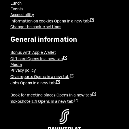
Lunch
Events
Accessibility
Information on cookies
Opens in a new tab
Change the cookie settings
General information
Bonus with Apple Wallet
Gift card
Opens in a new tab
Media
Privacy policy
Oiva reports
Opens in a new tab
Jobs
Opens in a new tab
Book for meeting places
Opens in a new tab
Sokoshotels.fi
Opens in a new tab