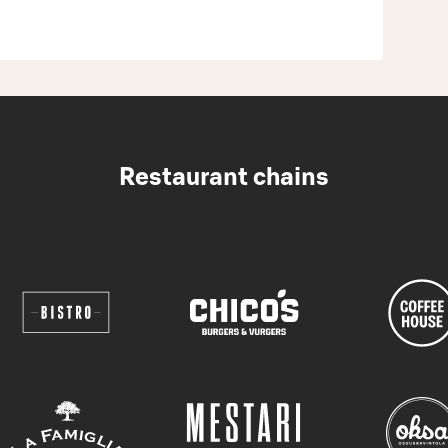
Restaurant chains