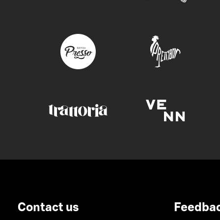
Contact us
Feedba