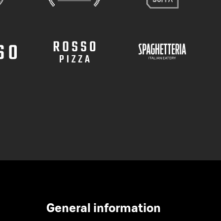
General information