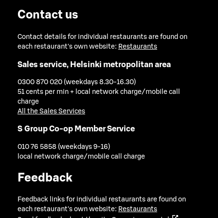
Contact us
Contact details for individual restaurants are found on
each restaurant's own website:
Restaurants
Sales service, Helsinki metropolitan area
0300 870 020 (weekdays 8.30-16.30)
51 cents per min + local network charge/mobile call
charge
All the Sales Services
S Group Co-op Member Service
010 76 5858 (weekdays 9-16)
local network charge/mobile call charge
Feedback
Feedback links for individual restaurants are found on
each restaurant's own website:
Restaurants