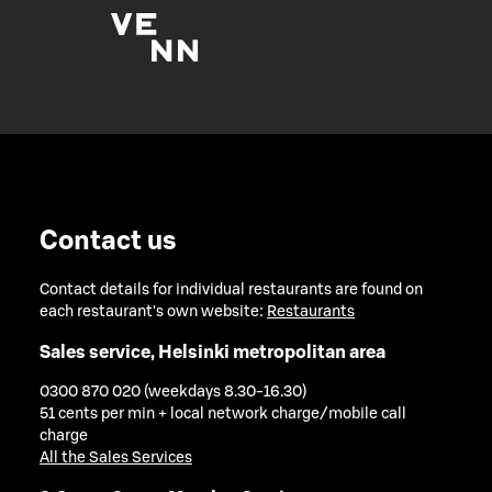
Contact us
Contact details for individual restaurants are found on
each restaurant's own website:
Restaurants
Sales service, Helsinki metropolitan area
0300 870 020 (weekdays 8.30-16.30)
51 cents per min + local network charge/mobile call
charge
All the Sales Services