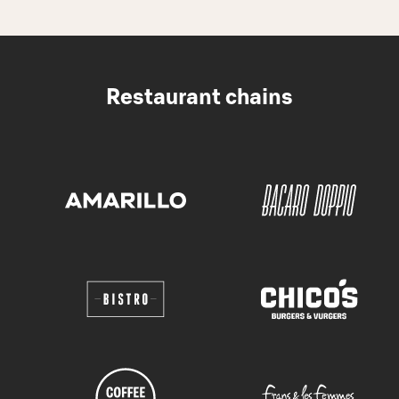
Restaurant chains