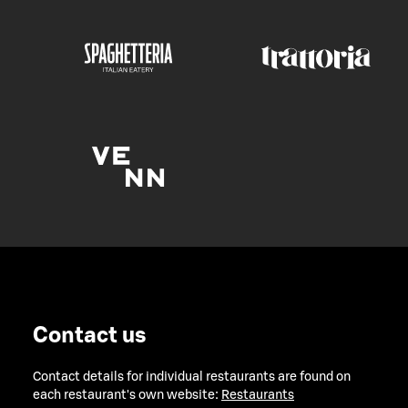
Contact us
Contact details for individual restaurants are found on
each restaurant's own website:
Restaurants