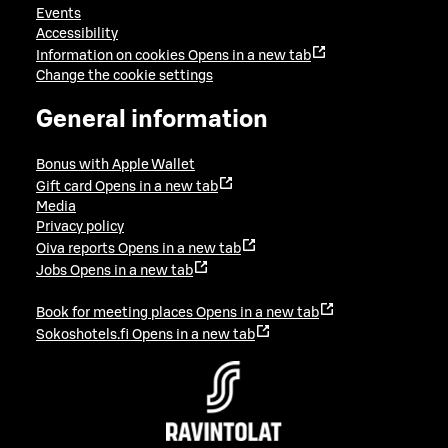
Events
Accessibility
Information on cookies
Opens in a new tab
Change the cookie settings
General information
Bonus with Apple Wallet
Gift card
Opens in a new tab
Media
Privacy policy
Oiva reports
Opens in a new tab
Jobs
Opens in a new tab
Book for meeting places
Opens in a new tab
Sokoshotels.fi
Opens in a new tab