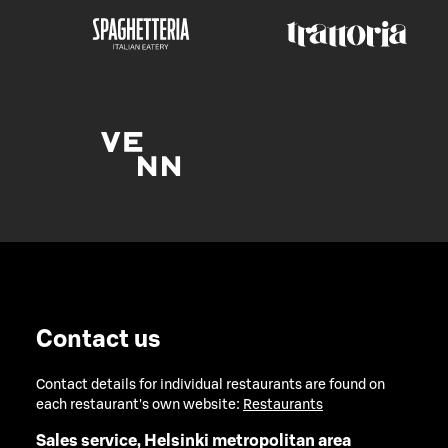
Contact us
Contact details for individual restaurants are found on
each restaurant's own website:
Restaurants
Sales service, Helsinki metropolitan area