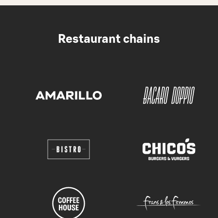
Restaurant chains