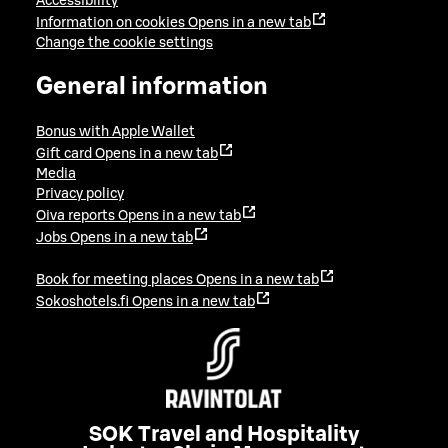
Accessibility
Information on cookies
Opens in a new tab
Change the cookie settings
General information
Bonus with Apple Wallet
Gift card
Opens in a new tab
Media
Privacy policy
Oiva reports
Opens in a new tab
Jobs
Opens in a new tab
Book for meeting places
Opens in a new tab
Sokoshotels.fi
Opens in a new tab
SOK Travel and Hospitality