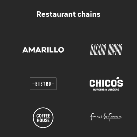
Restaurant chains