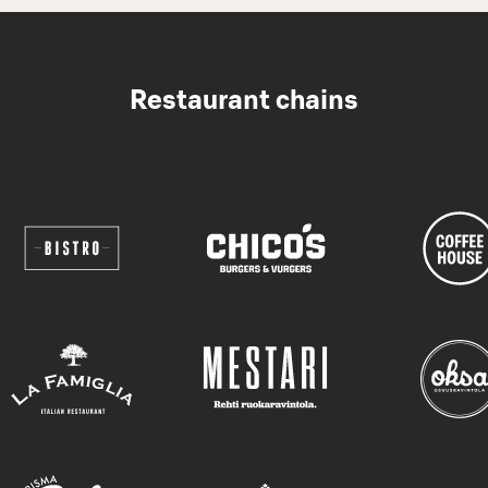
Restaurant chains