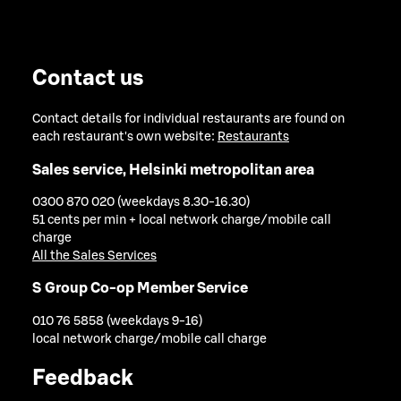
Contact us
Contact details for individual restaurants are found on
each restaurant's own website:
Restaurants
Sales service, Helsinki metropolitan area
0300 870 020 (weekdays 8.30-16.30)
51 cents per min + local network charge/mobile call
charge
All the Sales Services
S Group Co-op Member Service
010 76 5858 (weekdays 9-16)
local network charge/mobile call charge
Feedback