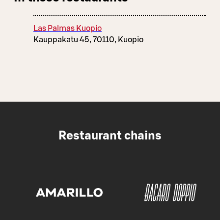
Las Palmas Kuopio
Kauppakatu 45, 70110, Kuopio
Restaurant chains