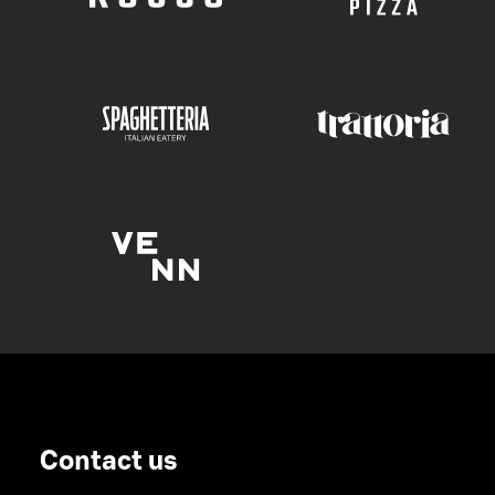
Contact us