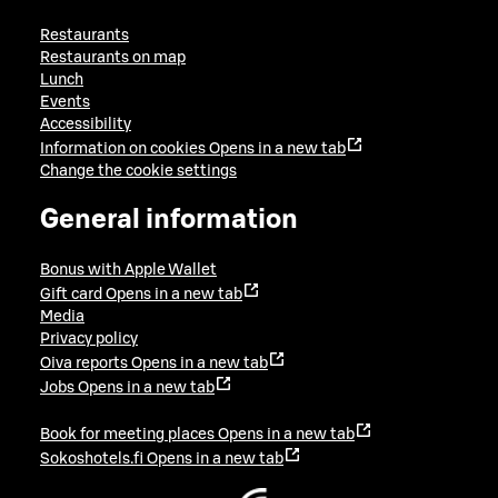
Restaurants
Restaurants on map
Lunch
Events
Accessibility
Information on cookies
Opens in a new tab
Change the cookie settings
General information
Bonus with Apple Wallet
Gift card
Opens in a new tab
Media
Privacy policy
Oiva reports
Opens in a new tab
Jobs
Opens in a new tab
Book for meeting places
Opens in a new tab
Sokoshotels.fi
Opens in a new tab