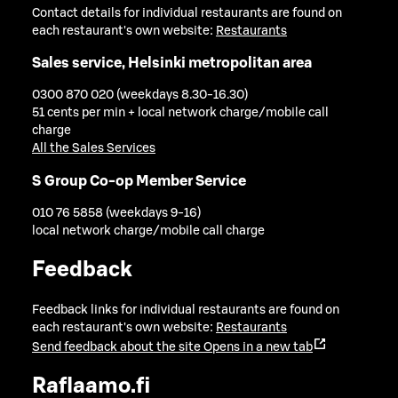
Contact details for individual restaurants are found on
each restaurant's own website:
Restaurants
Sales service, Helsinki metropolitan area
0300 870 020 (weekdays 8.30-16.30)
51 cents per min + local network charge/mobile call
charge
All the Sales Services
S Group Co-op Member Service
010 76 5858 (weekdays 9-16)
local network charge/mobile call charge
Feedback
Feedback links for individual restaurants are found on
each restaurant's own website:
Restaurants
Send feedback about the site
Opens in a new tab
Raflaamo.fi