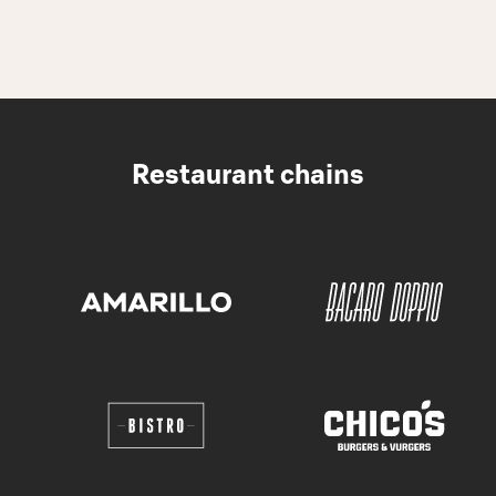
Restaurant chains